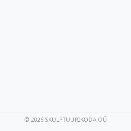
©
2026 SKULPTUURIKODA OÜ