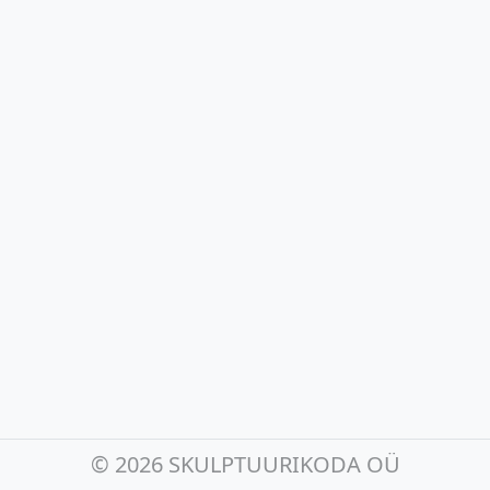
©
2026 SKULPTUURIKODA OÜ