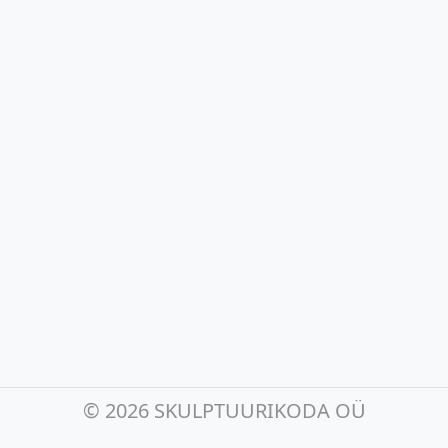
©
2026 SKULPTUURIKODA OÜ