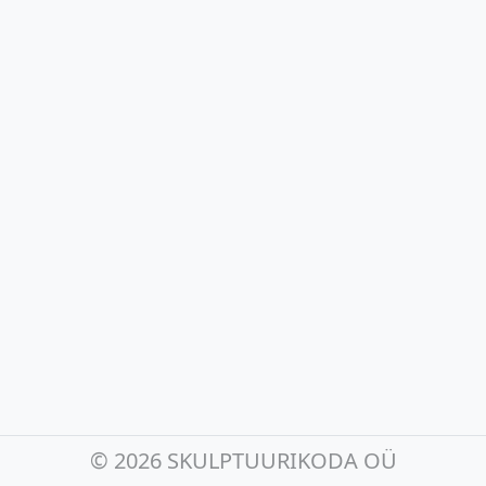
©
2026 SKULPTUURIKODA OÜ