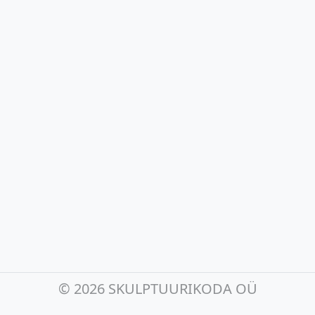
©
2026 SKULPTUURIKODA OÜ