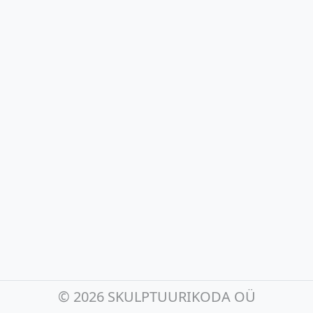
©
2026 SKULPTUURIKODA OÜ