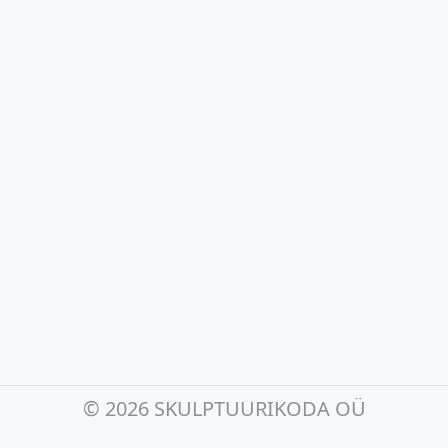
©
2026 SKULPTUURIKODA OÜ