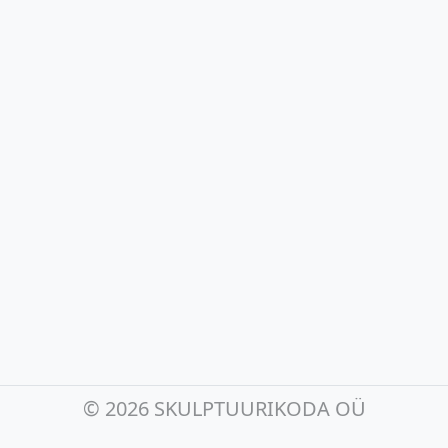
©
2026 SKULPTUURIKODA OÜ