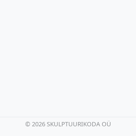
©
2026 SKULPTUURIKODA OÜ