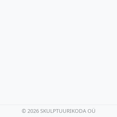
©
2026 SKULPTUURIKODA OÜ