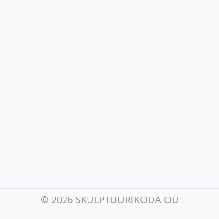
©
2026 SKULPTUURIKODA OÜ